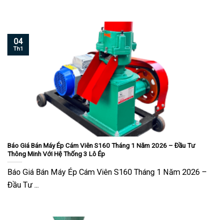
04
Th1
Báo Giá Bán Máy Ép Cám Viên S160 Tháng 1 Năm 2026 – Đầu Tư
Thông Minh Với Hệ Thống 3 Lô Ép
Báo Giá Bán Máy Ép Cám Viên S160 Tháng 1 Năm 2026 –
Đầu Tư ...