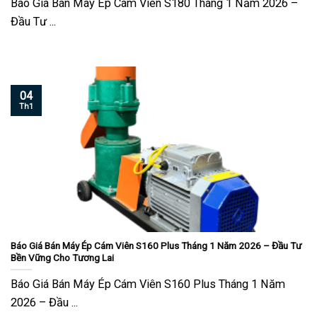
Báo Giá Bán Máy Ép Cám Viên S180 Tháng 1 Năm 2026 –
Đầu Tư ...
04
Th1
Báo Giá Bán Máy Ép Cám Viên S160 Plus Tháng 1 Năm 2026 – Đầu Tư
Bền Vững Cho Tương Lai
Báo Giá Bán Máy Ép Cám Viên S160 Plus Tháng 1 Năm
2026 – Đầu ...