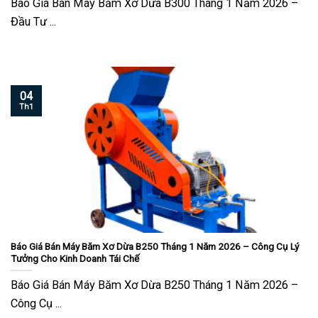
Báo Giá Bán Máy Băm Xơ Dừa B300 Tháng 1 Năm 2026 –
Đầu Tư ...
04
Th1
Báo Giá Bán Máy Băm Xơ Dừa B250 Tháng 1 Năm 2026 – Công Cụ Lý
Tưởng Cho Kinh Doanh Tái Chế
Báo Giá Bán Máy Băm Xơ Dừa B250 Tháng 1 Năm 2026 –
Công Cụ ...