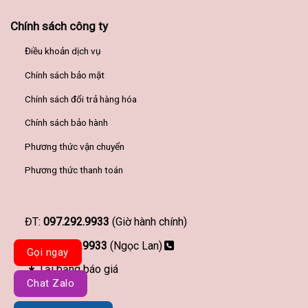
Chính sách công ty
Điều khoản dịch vụ
Chính sách bảo mật
Chính sách đổi trả hàng hóa
Chính sách bảo hành
Phương thức vận chuyển
Phương thức thanh toán
ĐT:
097.292.9933
(Giờ hành chính)
097.292.9933
(Ngọc Lan)
Gọi ngay
Tải bảng báo giá
Chat Zalo