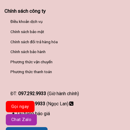
Chính sách công ty
Điều khoản dịch vụ
Chính sách bảo mật
Chính sách đổi trả hàng hóa
Chính sách bảo hành
Phương thức vận chuyển
Phương thức thanh toán
ĐT:
097.292.9933
(Giờ hành chính)
097.292.9933
(Ngọc Lan)
Gọi ngay
Tải bảng báo giá
Chat Zalo