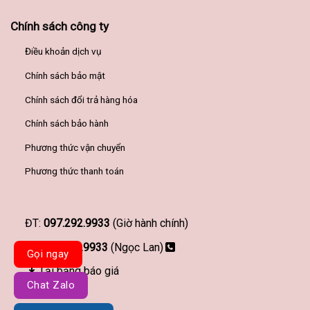
Chính sách công ty
Điều khoản dịch vụ
Chính sách bảo mật
Chính sách đổi trả hàng hóa
Chính sách bảo hành
Phương thức vận chuyển
Phương thức thanh toán
ĐT:
097.292.9933
(Giờ hành chính)
097.292.9933
(Ngọc Lan)
Gọi ngay
Tải bảng báo giá
Chat Zalo