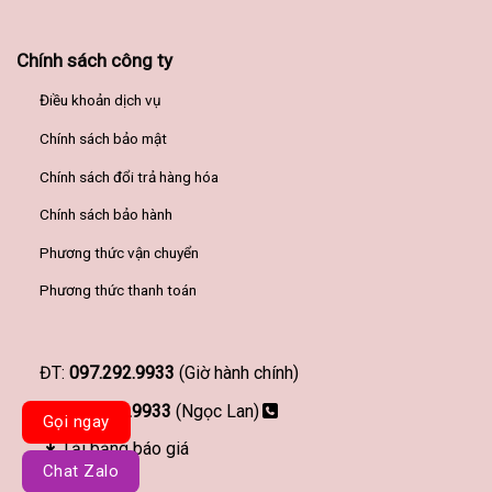
Chính sách công ty
Điều khoản dịch vụ
Chính sách bảo mật
Chính sách đổi trả hàng hóa
Chính sách bảo hành
Phương thức vận chuyển
Phương thức thanh toán
ĐT:
097.292.9933
(Giờ hành chính)
097.292.9933
(Ngọc Lan)
Gọi ngay
Tải bảng báo giá
Chat Zalo