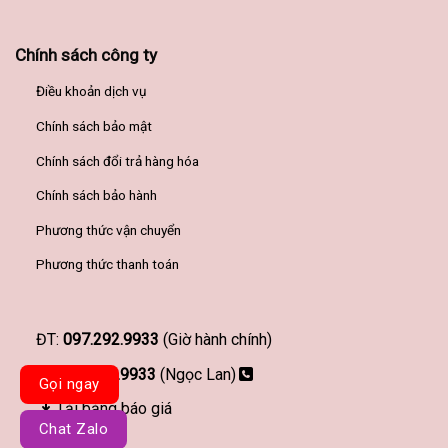
Chính sách công ty
Điều khoản dịch vụ
Chính sách bảo mật
Chính sách đổi trả hàng hóa
Chính sách bảo hành
Phương thức vận chuyển
Phương thức thanh toán
ĐT:
097.292.9933
(Giờ hành chính)
097.292.9933
(Ngọc Lan)
Gọi ngay
Tải bảng báo giá
Chat Zalo