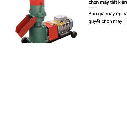
chọn máy tiết kiệ
Báo giá máy ép c
quyết chọn máy ...