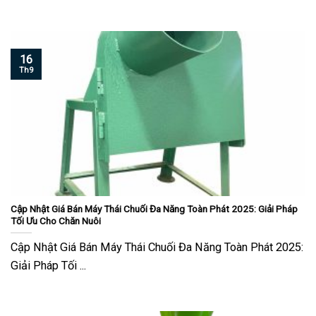
16
Th9
Cập Nhật Giá Bán Máy Thái Chuối Đa Năng Toàn Phát 2025: Giải Pháp
Tối Ưu Cho Chăn Nuôi
Cập Nhật Giá Bán Máy Thái Chuối Đa Năng Toàn Phát 2025:
Giải Pháp Tối ...