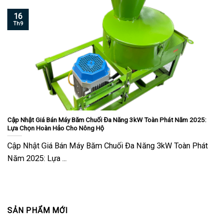
16
Th9
Cập Nhật Giá Bán Máy Băm Chuối Đa Năng 3kW Toàn Phát Năm 2025:
Lựa Chọn Hoàn Hảo Cho Nông Hộ
Cập Nhật Giá Bán Máy Băm Chuối Đa Năng 3kW Toàn Phát
Năm 2025: Lựa ...
SẢN PHẨM MỚI