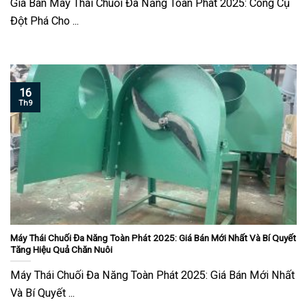
Giá Bán Máy Thái Chuối Đa Năng Toàn Phát 2025: Công Cụ
Đột Phá Cho ...
16
Th9
Máy Thái Chuối Đa Năng Toàn Phát 2025: Giá Bán Mới Nhất Và Bí Quyết
Tăng Hiệu Quả Chăn Nuôi
Máy Thái Chuối Đa Năng Toàn Phát 2025: Giá Bán Mới Nhất
Và Bí Quyết ...