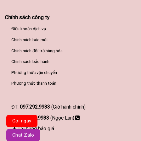
Chính sách công ty
Điều khoản dịch vụ
Chính sách bảo mật
Chính sách đổi trả hàng hóa
Chính sách bảo hành
Phương thức vận chuyển
Phương thức thanh toán
ĐT:
097.292.9933
(Giờ hành chính)
097.292.9933
(Ngọc Lan)
Gọi ngay
Tải bảng báo giá
Chat Zalo