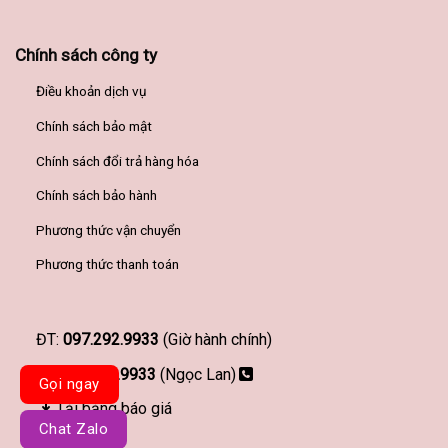
Chính sách công ty
Điều khoản dịch vụ
Chính sách bảo mật
Chính sách đổi trả hàng hóa
Chính sách bảo hành
Phương thức vận chuyển
Phương thức thanh toán
ĐT:
097.292.9933
(Giờ hành chính)
097.292.9933
(Ngọc Lan)
Gọi ngay
Tải bảng báo giá
Chat Zalo