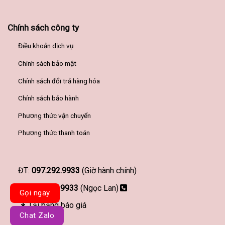
Chính sách công ty
Điều khoản dịch vụ
Chính sách bảo mật
Chính sách đổi trả hàng hóa
Chính sách bảo hành
Phương thức vận chuyển
Phương thức thanh toán
ĐT:
097.292.9933
(Giờ hành chính)
097.292.9933
(Ngọc Lan)
Gọi ngay
Tải bảng báo giá
Chat Zalo