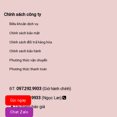
Chính sách công ty
Điều khoản dịch vụ
Chính sách bảo mật
Chính sách đổi trả hàng hóa
Chính sách bảo hành
Phương thức vận chuyển
Phương thức thanh toán
ĐT:
097.292.9933
(Giờ hành chính)
097.292.9933
(Ngọc Lan)
Gọi ngay
Tải bảng báo giá
Chat Zalo