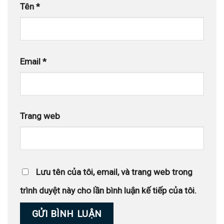
Tên
*
Email
*
Trang web
Lưu tên của tôi, email, và trang web trong
trình duyệt này cho lần bình luận kế tiếp của tôi.