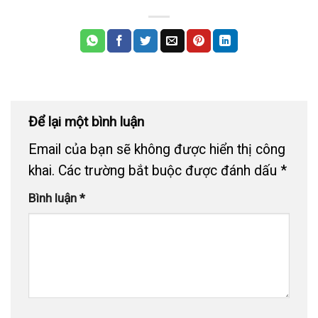
Để lại một bình luận
Email của bạn sẽ không được hiển thị công
khai.
Các trường bắt buộc được đánh dấu
*
Bình luận
*