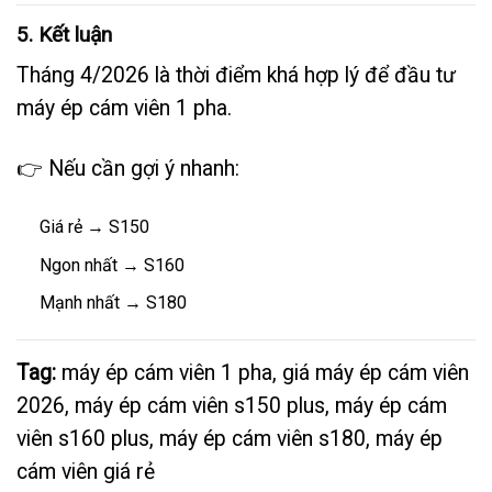
5. Kết luận
Tháng 4/2026 là thời điểm khá hợp lý để đầu tư
máy ép cám viên 1 pha.
👉 Nếu cần gợi ý nhanh:
Giá rẻ → S150
Ngon nhất → S160
Mạnh nhất → S180
Tag:
máy ép cám viên 1 pha, giá máy ép cám viên
2026, máy ép cám viên s150 plus, máy ép cám
viên s160 plus, máy ép cám viên s180, máy ép
cám viên giá rẻ