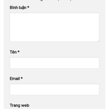
Bình luận
*
Tên
*
Email
*
Trang web