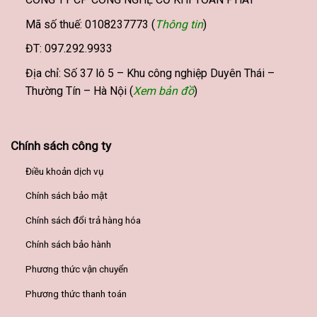
Mã số thuế: 0108237773 (
Thông tin
)
ĐT: 097.292.9933
Địa chỉ: Số 37 lô 5 – Khu công nghiệp Duyên Thái –
Thường Tín – Hà Nội (
Xem bản đồ
)
Chính sách công ty
Điều khoản dịch vụ
Chính sách bảo mật
Chính sách đổi trả hàng hóa
Chính sách bảo hành
Phương thức vận chuyển
Phương thức thanh toán