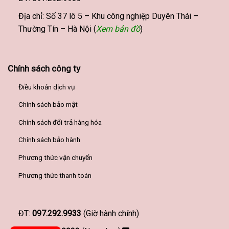
Địa chỉ: Số 37 lô 5 – Khu công nghiệp Duyên Thái –
Thường Tín – Hà Nội (
Xem bản đồ
)
Chính sách công ty
Điều khoản dịch vụ
Chính sách bảo mật
Chính sách đổi trả hàng hóa
Chính sách bảo hành
Phương thức vận chuyển
Phương thức thanh toán
ĐT:
097.292.9933
(Giờ hành chính)