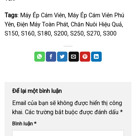
Tags
: Máy Ép Cám Viên, Máy Ép Cám Viên Phú
Yên, Điện Máy Toàn Phát, Chăn Nuôi Hiệu Quả,
S150, S160, S180, S200, S250, S270, S300
Để lại một bình luận
Email của bạn sẽ không được hiển thị công
khai.
Các trường bắt buộc được đánh dấu
*
Bình luận
*