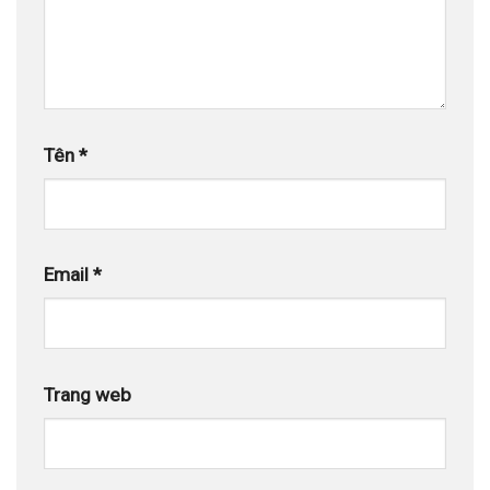
Tên
*
Email
*
Trang web