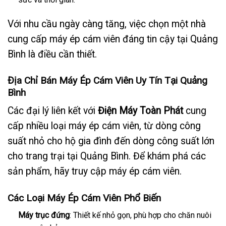
Với nhu cầu ngày càng tăng, việc chọn một nhà
cung cấp máy ép cám viên đáng tin cậy tại Quảng
Bình là điều cần thiết.
Địa Chỉ Bán Máy Ép Cám Viên Uy Tín Tại Quảng
Bình
Các đại lý liên kết với
Điện Máy Toàn Phát
cung
cấp nhiều loại máy ép cám viên, từ dòng công
suất nhỏ cho hộ gia đình đến dòng công suất lớn
cho trang trại tại Quảng Bình. Để khám phá các
sản phẩm, hãy truy cập
máy ép cám viên
.
Các Loại Máy Ép Cám Viên Phổ Biến
Máy trục đứng
: Thiết kế nhỏ gọn, phù hợp cho chăn nuôi