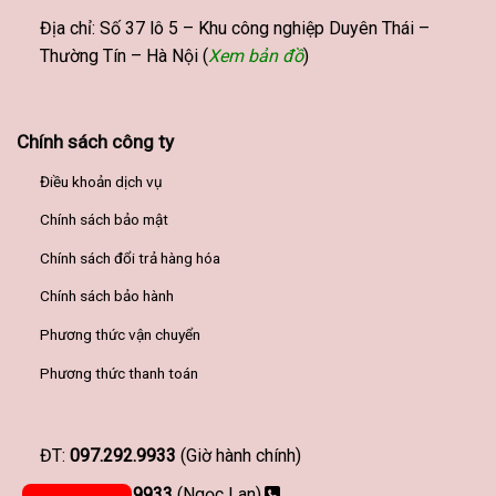
Địa chỉ: Số 37 lô 5 – Khu công nghiệp Duyên Thái –
Thường Tín – Hà Nội (
Xem bản đồ
)
Chính sách công ty
Điều khoản dịch vụ
Chính sách bảo mật
Chính sách đổi trả hàng hóa
Chính sách bảo hành
Phương thức vận chuyển
Phương thức thanh toán
ĐT:
097.292.9933
(Giờ hành chính)
097.292.9933
(Ngọc Lan)