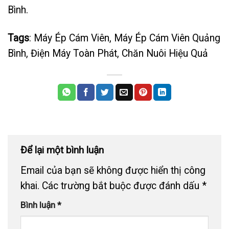
Bình.
Tags
: Máy Ép Cám Viên, Máy Ép Cám Viên Quảng
Bình, Điện Máy Toàn Phát, Chăn Nuôi Hiệu Quả
Để lại một bình luận
Email của bạn sẽ không được hiển thị công
khai.
Các trường bắt buộc được đánh dấu
*
Bình luận
*