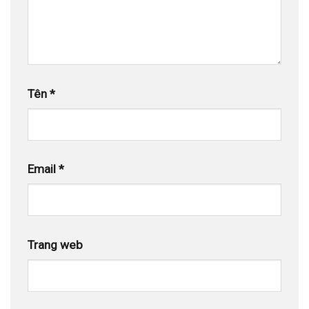
Tên
*
Email
*
Trang web