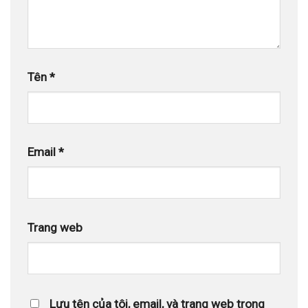
Tên
*
Email
*
Trang web
Lưu tên của tôi, email, và trang web trong