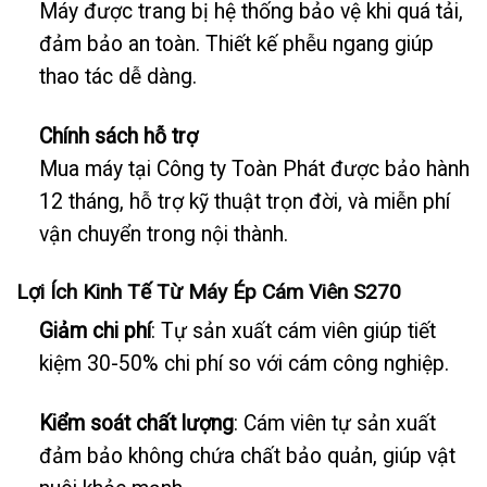
Máy được trang bị hệ thống bảo vệ khi quá tải,
đảm bảo an toàn. Thiết kế phễu ngang giúp
thao tác dễ dàng.
Chính sách hỗ trợ
Mua máy tại Công ty Toàn Phát được bảo hành
12 tháng, hỗ trợ kỹ thuật trọn đời, và miễn phí
vận chuyển trong nội thành.
Lợi Ích Kinh Tế Từ Máy Ép Cám Viên S270
Giảm chi phí
: Tự sản xuất cám viên giúp tiết
kiệm 30-50% chi phí so với cám công nghiệp.
Kiểm soát chất lượng
: Cám viên tự sản xuất
đảm bảo không chứa chất bảo quản, giúp vật