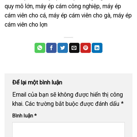
quy mô lớn, máy ép cám công nghiệp, máy ép
cám viên cho cá, máy ép cám viên cho gà, máy ép
cám viên cho lợn
Để lại một bình luận
Email của bạn sẽ không được hiển thị công
khai.
Các trường bắt buộc được đánh dấu
*
Bình luận
*