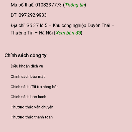
Mã số thuế: 0108237773 (
Thông tin
)
ĐT: 097.292.9933
Địa chỉ: Số 37 lô 5 – Khu công nghiệp Duyên Thái –
Thường Tín – Hà Nội (
Xem bản đồ
)
Chính sách công ty
Điều khoản dịch vụ
Chính sách bảo mật
Chính sách đổi trả hàng hóa
Chính sách bảo hành
Phương thức vận chuyển
Phương thức thanh toán