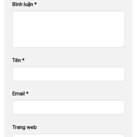
Bình luận
*
Tên
*
Email
*
Trang web