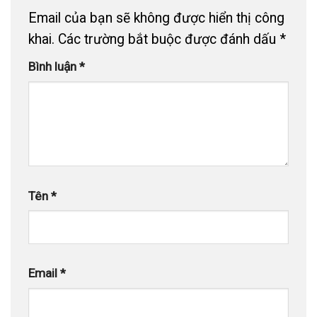
Email của bạn sẽ không được hiển thị công
khai.
Các trường bắt buộc được đánh dấu
*
Bình luận
*
Tên
*
Email
*