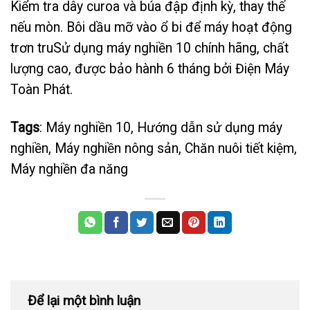
Kiểm tra dây curoa và búa đập định kỳ, thay thế
nếu mòn. Bôi dầu mỡ vào ổ bi để máy hoạt động
trơn truSử dụng máy nghiền 10 chính hãng, chất
lượng cao, được bảo hành 6 tháng bởi
Điện Máy
Toàn Phát
.
Tags
: Máy nghiền 10, Hướng dẫn sử dụng máy
nghiền, Máy nghiền nông sản, Chăn nuôi tiết kiệm,
Máy nghiền đa năng
Để lại một bình luận