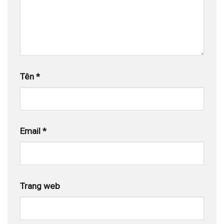
Tên
*
Email
*
Trang web