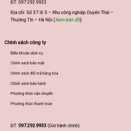
ĐT: 097.292.9933
Địa chỉ: Số 37 lô 5 – Khu công nghiệp Duyên Thái –
Thường Tín – Hà Nội (
Xem bản đồ
)
Chính sách công ty
Điều khoản dịch vụ
Chính sách bảo mật
Chính sách đổi trả hàng hóa
Chính sách bảo hành
Phương thức vận chuyển
Phương thức thanh toán
ĐT:
097.292.9933
(Giờ hành chính)