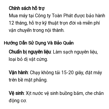
Chính sách hỗ trợ
Mua máy tại Công ty Toàn Phát được bảo hành
12 tháng, hỗ trợ kỹ thuật trọn đời và miễn phí
vận chuyển trong nội thành.
Hướng Dẫn Sử Dụng Và Bảo Quản
Chuẩn bị nguyên liệu
: Làm sạch nguyên liệu,
loại bỏ dị vật cứng.
Vận hành
: Chạy không tải 15-20 giây, đặt máy
trên bề mặt phẳng.
Vệ sinh
: Xịt nước vệ sinh buồng băm, che chắn
động cơ.