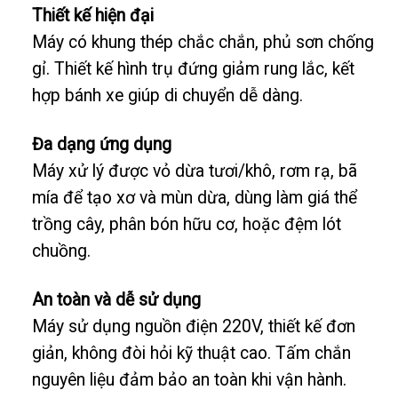
Thiết kế hiện đại
Máy có khung thép chắc chắn, phủ sơn chống
gỉ. Thiết kế hình trụ đứng giảm rung lắc, kết
hợp bánh xe giúp di chuyển dễ dàng.
Đa dạng ứng dụng
Máy xử lý được vỏ dừa tươi/khô, rơm rạ, bã
mía để tạo xơ và mùn dừa, dùng làm giá thể
trồng cây, phân bón hữu cơ, hoặc đệm lót
chuồng.
An toàn và dễ sử dụng
Máy sử dụng nguồn điện 220V, thiết kế đơn
giản, không đòi hỏi kỹ thuật cao. Tấm chắn
nguyên liệu đảm bảo an toàn khi vận hành.