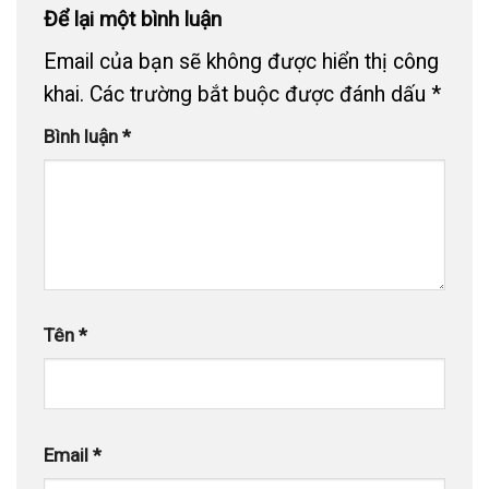
Để lại một bình luận
Email của bạn sẽ không được hiển thị công
khai.
Các trường bắt buộc được đánh dấu
*
Bình luận
*
Tên
*
Email
*