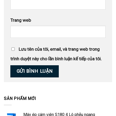
Trang web
Lưu tên của tôi, email, và trang web trong
trình duyệt này cho lần bình luận kế tiếp của tôi.
SẢN PHẨM MỚI
Máy ép cám viên S180 4 Lô phễu ngang