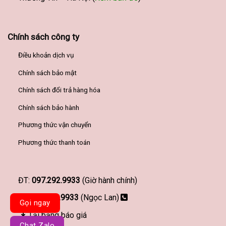
Chính sách công ty
Điều khoản dịch vụ
Chính sách bảo mật
Chính sách đổi trả hàng hóa
Chính sách bảo hành
Phương thức vận chuyển
Phương thức thanh toán
ĐT:
097.292.9933
(Giờ hành chính)
097.292.9933
(Ngọc Lan)
Gọi ngay
Tải bảng báo giá
Chat Zalo