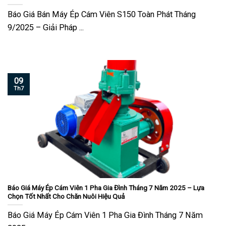
Báo Giá Bán Máy Ép Cám Viên S150 Toàn Phát Tháng
9/2025 – Giải Pháp ...
09
Th7
Báo Giá Máy Ép Cám Viên 1 Pha Gia Đình Tháng 7 Năm 2025 – Lựa
Chọn Tốt Nhất Cho Chăn Nuôi Hiệu Quả
Báo Giá Máy Ép Cám Viên 1 Pha Gia Đình Tháng 7 Năm