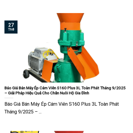
27
Th8
Báo Giá Bán Máy Ép Cám Viên S160 Plus 3L Toàn Phát Tháng 9/2025
– Giải Pháp Hiệu Quả Cho Chăn Nuôi Hộ Gia Đình
Báo Giá Bán Máy Ép Cám Viên S160 Plus 3L Toàn Phát
Tháng 9/2025 – ...