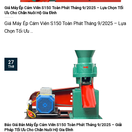
Giá Máy Ép Cám Viên S150 Toàn Phát Tháng 9/2025 – Lựa Chọn Tối
Ưu Cho Chăn Nuôi Hộ Gia Đình
Giá Máy Ép Cám Viên S150 Toàn Phát Tháng 9/2025 – Lựa
Chọn Tối Ưu ...
27
Th8
Báo Giá Bán Máy Ép Cám Viên S150 Toàn Phát Tháng 9/2025 – Giải
Pháp Tối Ưu Cho Chăn Nuôi Hộ Gia Đình