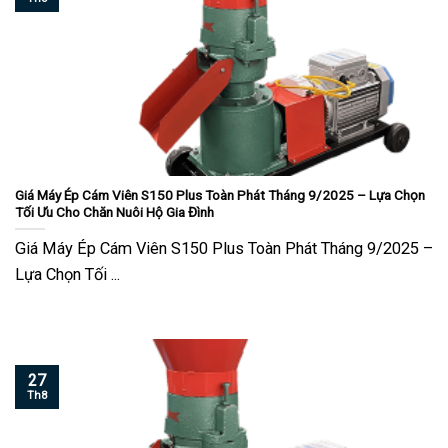
Giá Máy Ép Cám Viên S150 Plus Toàn Phát Tháng 9/2025 – Lựa Chọn
Tối Ưu Cho Chăn Nuôi Hộ Gia Đình
Giá Máy Ép Cám Viên S150 Plus Toàn Phát Tháng 9/2025 –
Lựa Chọn Tối ...
27
Th8