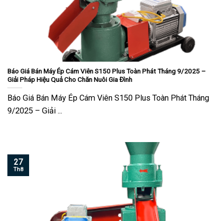
Báo Giá Bán Máy Ép Cám Viên S150 Plus Toàn Phát Tháng 9/2025 –
Giải Pháp Hiệu Quả Cho Chăn Nuôi Gia Đình
Báo Giá Bán Máy Ép Cám Viên S150 Plus Toàn Phát Tháng
9/2025 – Giải ...
27
Th8