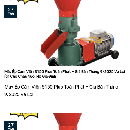
27
Th8
Máy Ép Cám Viên S150 Plus Toàn Phát – Giá Bán Tháng 9/2025 Và Lợi
Ích Cho Chăn Nuôi Hộ Gia Đình
Máy Ép Cám Viên S150 Plus Toàn Phát – Giá Bán Tháng
9/2025 Và Lợi ...
27
Th8