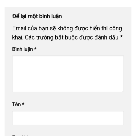
Để lại một bình luận
Email của bạn sẽ không được hiển thị công
khai.
Các trường bắt buộc được đánh dấu
*
Bình luận
*
Tên
*