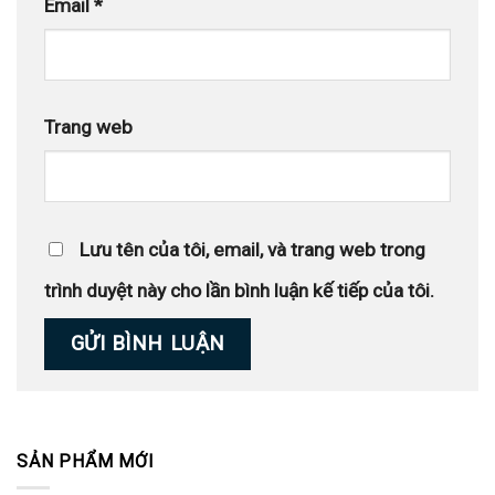
Email
*
Trang web
Lưu tên của tôi, email, và trang web trong
trình duyệt này cho lần bình luận kế tiếp của tôi.
SẢN PHẨM MỚI