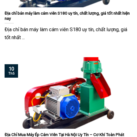
Địa chỉ bán máy làm cám viên S180 uy tín, chất lượng, giá tốt nhất hiện
nay
Địa chỉ bán máy làm cám viên S180 uy tín, chất lượng, giá
tốt nhất ...
10
Th5
Địa Chỉ Mua Máy Ép Cám Viên Tại Hà Nội Uy Tín – Cơ Khí Toàn Phát