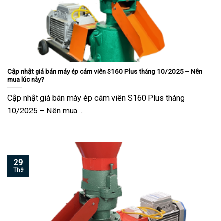
Cập nhật giá bán máy ép cám viên S160 Plus tháng 10/2025 – Nên
mua lúc này?
Cập nhật giá bán máy ép cám viên S160 Plus tháng
10/2025 – Nên mua ...
29
Th9