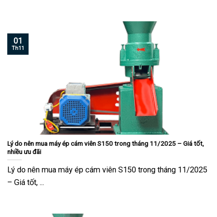
01
Th11
Lý do nên mua máy ép cám viên S150 trong tháng 11/2025 – Giá tốt,
nhiều ưu đãi
Lý do nên mua máy ép cám viên S150 trong tháng 11/2025
– Giá tốt, ...