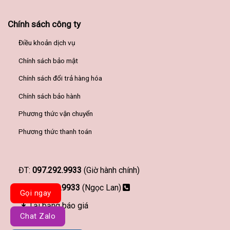
Chính sách công ty
Điều khoản dịch vụ
Chính sách bảo mật
Chính sách đổi trả hàng hóa
Chính sách bảo hành
Phương thức vận chuyển
Phương thức thanh toán
ĐT:
097.292.9933
(Giờ hành chính)
097.292.9933
(Ngọc Lan)
Gọi ngay
Tải bảng báo giá
Chat Zalo