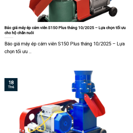
Báo giá máy ép cám viên S150 Plus tháng 10/2025 – Lựa chọn tối ưu
cho hộ chăn nuôi
Báo giá máy ép cám viên S150 Plus tháng 10/2025 – Lựa
chọn tối ưu ...
18
Th6