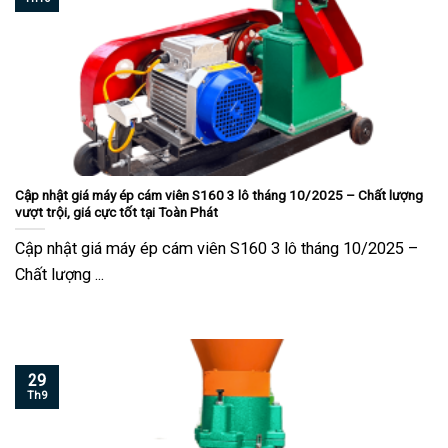
Cập nhật giá máy ép cám viên S160 3 lô tháng 10/2025 – Chất lượng
vượt trội, giá cực tốt tại Toàn Phát
Cập nhật giá máy ép cám viên S160 3 lô tháng 10/2025 –
Chất lượng ...
29
Th9