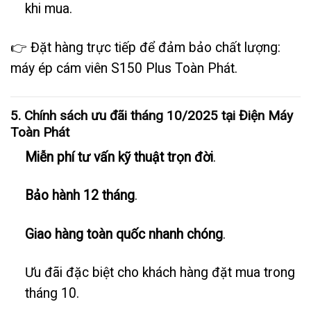
khi mua.
👉 Đặt hàng trực tiếp để đảm bảo chất lượng:
máy ép cám viên S150 Plus Toàn Phát
.
5. Chính sách ưu đãi tháng 10/2025 tại Điện Máy
Toàn Phát
Miễn phí tư vấn kỹ thuật trọn đời
.
Bảo hành 12 tháng
.
Giao hàng toàn quốc nhanh chóng
.
Ưu đãi đặc biệt cho khách hàng đặt mua trong
tháng 10.