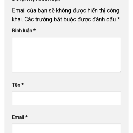
Email của bạn sẽ không được hiển thị công
khai.
Các trường bắt buộc được đánh dấu
*
Bình luận
*
Tên
*
Email
*