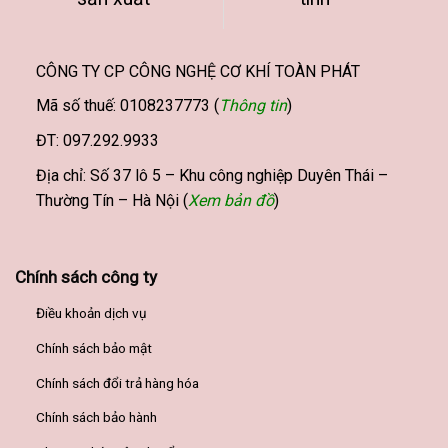
CÔNG TY CP CÔNG NGHỆ CƠ KHÍ TOÀN PHÁT
Mã số thuế: 0108237773 (
Thông tin
)
ĐT: 097.292.9933
Địa chỉ: Số 37 lô 5 – Khu công nghiệp Duyên Thái –
Thường Tín – Hà Nội (
Xem bản đồ
)
Chính sách công ty
Điều khoản dịch vụ
Chính sách bảo mật
Chính sách đổi trả hàng hóa
Chính sách bảo hành