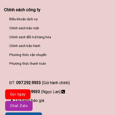
Chính sách công ty
Điều khoản dịch vụ
Chính sách bảo mật
Chính sách đổi trả hàng hóa
Chính sách bảo hành
Phương thức vận chuyển
Phương thức thanh toán
ĐT:
097.292.9933
(Giờ hành chính)
097.292.9933
(Ngọc Lan)
Gọi ngay
Tải bảng báo giá
Chat Zalo