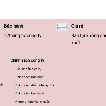
Bảo hành
Giá rẻ
12tháng từ công ty
Bán tại xưởng sả
xuất
Chính sách công ty
Điều khoản dịch vụ
Chính sách bảo mật
ái
Chính sách đổi trả hàng hóa
Chính sách bảo hành
Phương thức vận chuyển