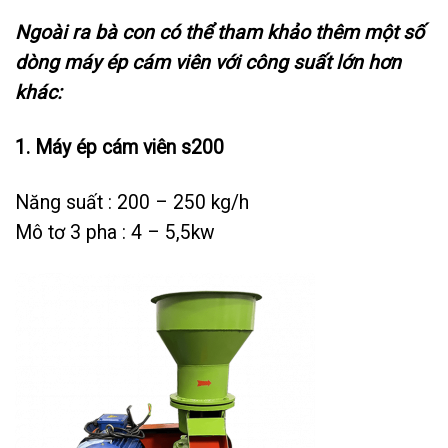
Ngoài ra bà con có thể tham khảo thêm một số
dòng máy ép cám viên với công suất lớn hơn
khác:
1. Máy ép cám viên s200
Năng suất : 200 – 250 kg/h
Mô tơ 3 pha : 4 – 5,5kw