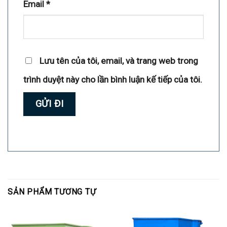
Email
*
Lưu tên của tôi, email, và trang web trong
trình duyệt này cho lần bình luận kế tiếp của tôi.
SẢN PHẨM TƯƠNG TỰ