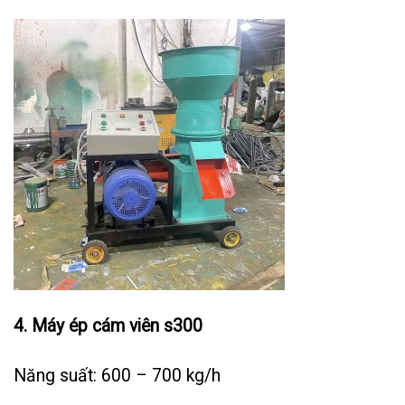
4. Máy ép cám viên s300
Năng suất: 600 – 700 kg/h